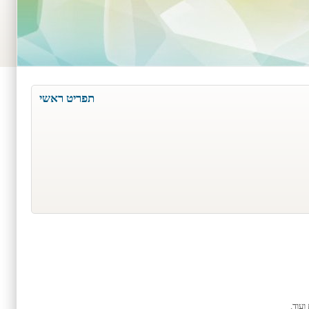
תפריט ראשי
עוד.