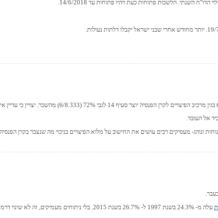
ו"ח השנתי. הלשכות פתוחות כעת ויהיו פתוחות עד 14/6/2018.
עבר.
ת
עלה מ- 24.3% בשנת 1997 ל- 26.7% בשנת 2015. בלי ניתוחים מעמיקים, זה לא שינוי דרמטי.